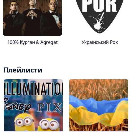
100% Курган & Agregat
Український Рок
Плейлисти