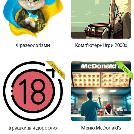
Фразеологізми
Комп'ютерні ігри 2000х
Іграшки для дорослих
Меню McDonald’s