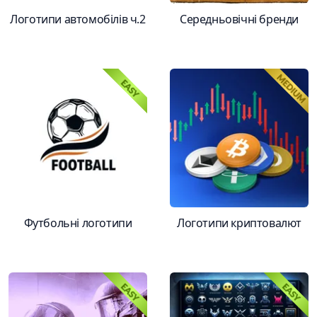
Логотипи автомобілів ч.2
Середньовічні бренди
Футбольні логотипи
Логотипи криптовалют