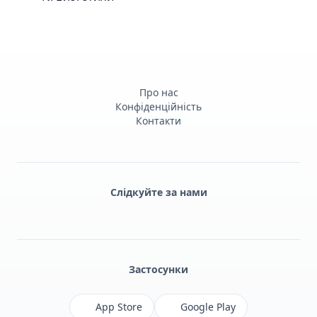
Про нас
Конфіденційність
Контакти
Слідкуйте за нами
Facebook
Monobank
Telegram
Застосунки
App Store
Google Play