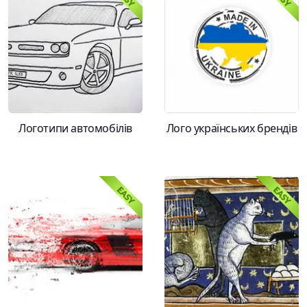
Логотипи автомобілів
Лого українських брендів