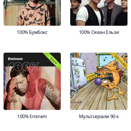
100% Бумбокс
100% Океан Ельзи
100% Eminem
Мультсеріали 90-х