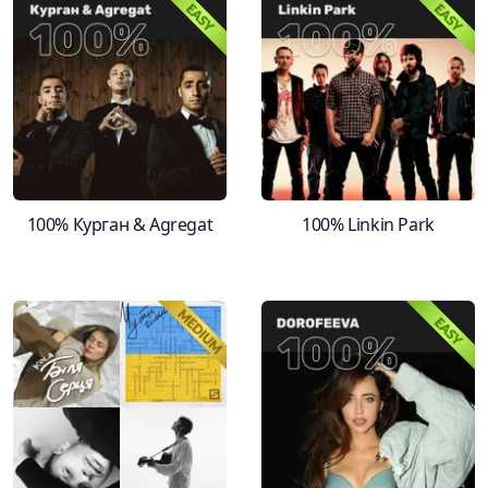
100% Курган & Agregat
100% Linkin Park