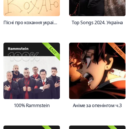
Пісні про кохання українською
Top Songs 2024. Україна
100% Rammstein
Аніме за опенінгом ч.3