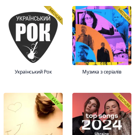
Український Рок
Музика з серіалів