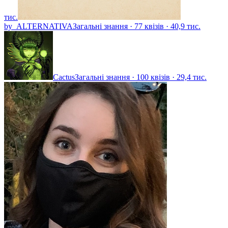
тис.
by_ALTERNATIVA
Загальні знання · 77 квізів · 40,9 тис.
Cactus
Загальні знання · 100 квізів · 29,4 тис.