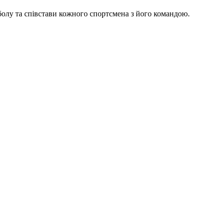
тболу та співстави кожного спортсмена з його командою.