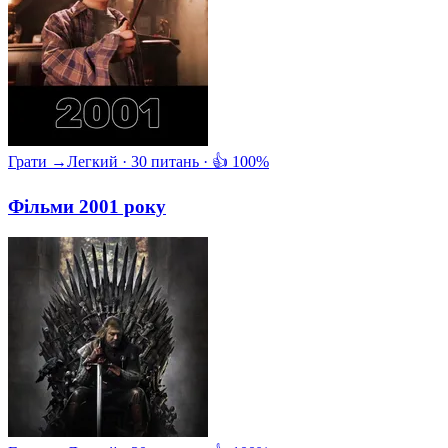
Грати →
Легкий · 30 питань · 👍 100%
Фільми 2001 року