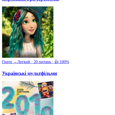
Грати →
Легкий · 20 питань · 👍 100%
Українські мультфільми