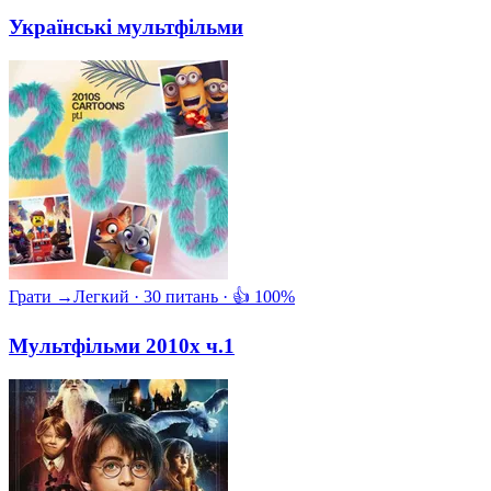
Українські мультфільми
Грати →
Легкий · 30 питань · 👍 100%
Мультфільми 2010х ч.1