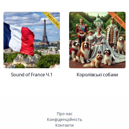
Sound of France Ч.1
Королівські собаки
Про нас
Конфіденційність
Контакти