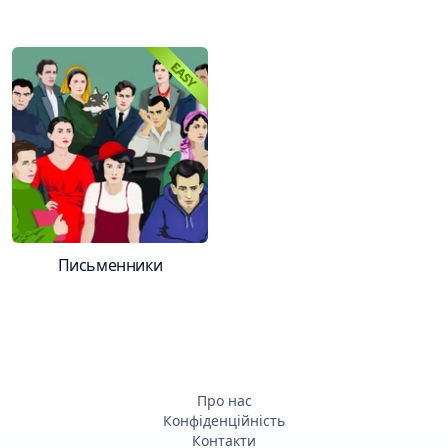
Письменники
Про нас
Конфіденційність
Контакти