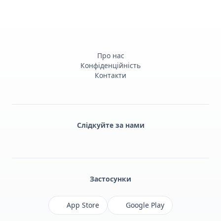
Про нас
Конфіденційність
Контакти
Слідкуйте за нами
Facebook
Monobank
Telegram
Застосунки
App Store
Google Play